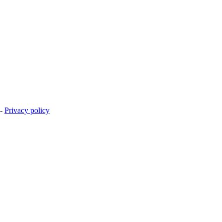
-
Privacy policy