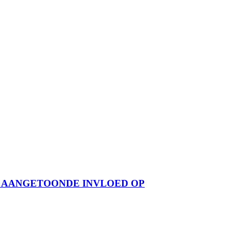
K AANGETOONDE INVLOED OP